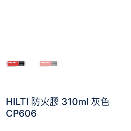
HILTI 防火膠 310ml 灰色
CP606