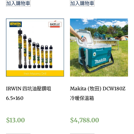
加入購物車
加入購物車
IRWIN 四坑油壓鑽咀
Makita (牧田) DCW180Z
6.5×160
冷暖保溫箱
$
13.00
$
4,788.00