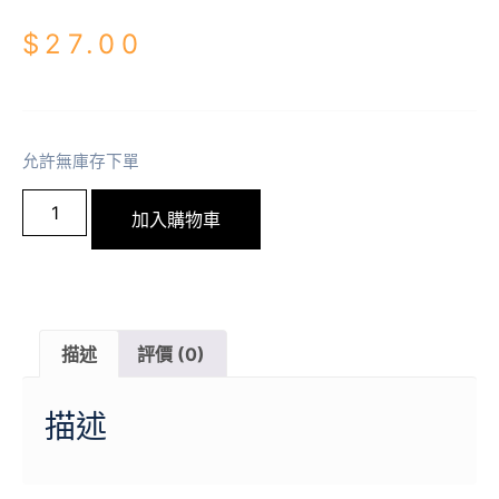
$
27.00
允許無庫存下單
加入購物車
描述
評價 (0)
描述