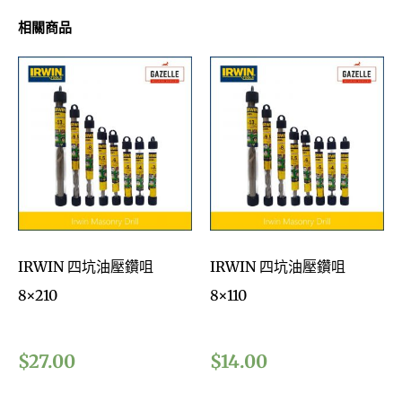
相關商品
IRWIN 四坑油壓鑽咀
IRWIN 四坑油壓鑽咀
8×210
8×110
$
27.00
$
14.00