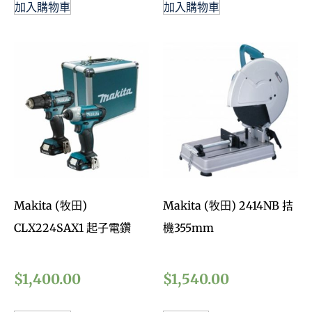
加入購物車
加入購物車
Makita (牧田)
Makita (牧田) 2414NB 拮
CLX224SAX1 起子電鑽
機355mm
$
1,400.00
$
1,540.00