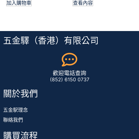
加入購物車
查看內容
五金驛（香港）有限公司
歡迎電話查詢
(852) 6150 0737
關於我們
五金駅理念
聯絡我們
購買流程