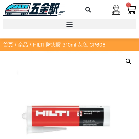
0
首頁
/
商品
/ HILTI 防火膠 310ml 灰色 CP606