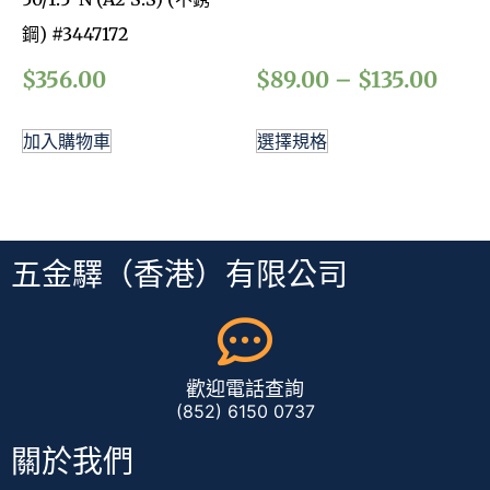
鋼) #3447172
$
356.00
$
89.00
–
$
135.00
加入購物車
選擇規格
五金驛（香港）有限公司
歡迎電話查詢
(852) 6150 0737
關於我們