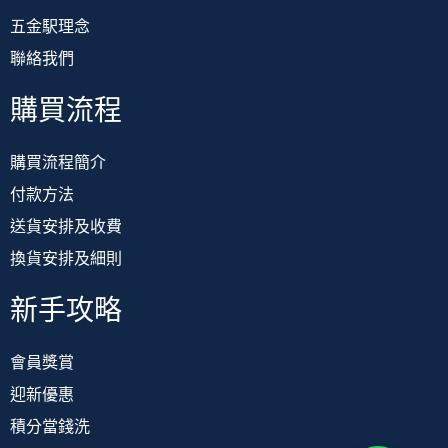
五金駅理念
聯絡我們
購買流程
購買流程簡介
付款方法
送貨安排及收費
換貨安排及細則
新手攻略
會員獎賞
迎新優惠
積分當錢洗