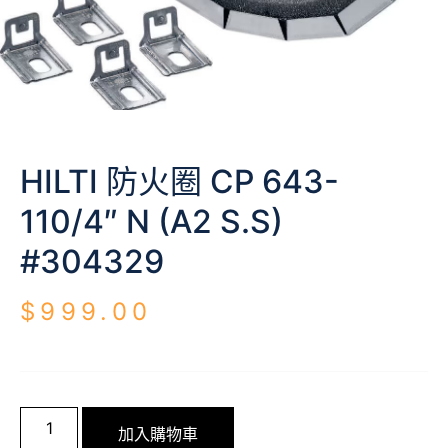
HILTI 防火圈 CP 643-
110/4″ N (A2 S.S)
#304329
$
999.00
加入購物車