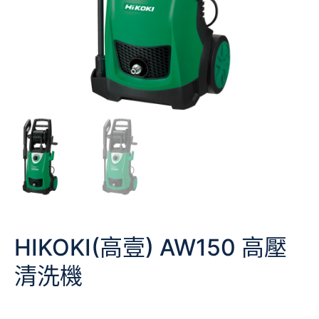
HIKOKI(高壹) AW150 高壓
清洗機