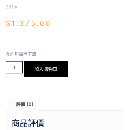
220V
$
1,375.00
允許無庫存下單
加入購物車
評價 (0)
商品評價