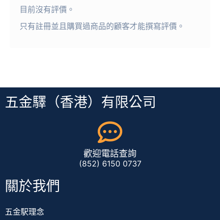
目前沒有評價。
只有註冊並且購買過商品的顧客才能撰寫評價。
五金驛（香港）有限公司
歡迎電話查詢
(852) 6150 0737
關於我們
五金駅理念