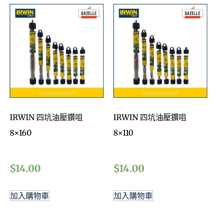
IRWIN 四坑油壓鑽咀
IRWIN 四坑油壓鑽咀
8×160
8×110
$
14.00
$
14.00
加入購物車
加入購物車