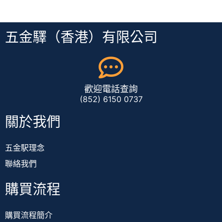
五金驛（香港）有限公司
歡迎電話查詢
(852) 6150 0737
關於我們
五金駅理念
聯絡我們
購買流程
購買流程簡介