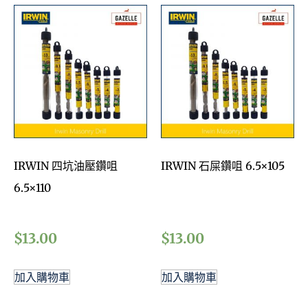
IRWIN 四坑油壓鑽咀
IRWIN 石屎鑽咀 6.5×105
6.5×110
$
13.00
$
13.00
加入購物車
加入購物車