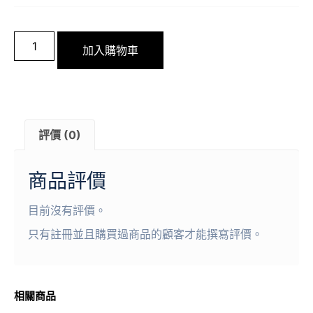
加入購物車
評價 (0)
商品評價
目前沒有評價。
只有註冊並且購買過商品的顧客才能撰寫評價。
相關商品