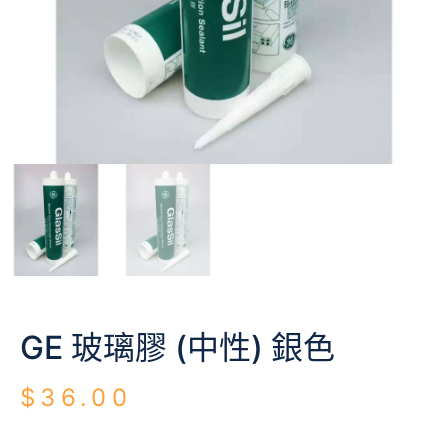
GE 玻璃膠 (中性) 銀色
$
36.00