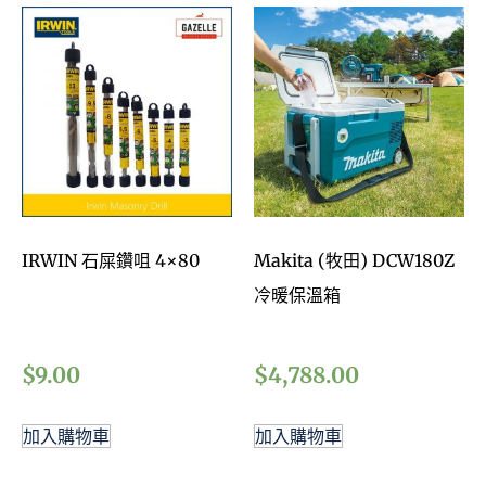
IRWIN 石屎鑽咀 4×80
Makita (牧田) DCW180Z
冷暖保溫箱
$
9.00
$
4,788.00
加入購物車
加入購物車