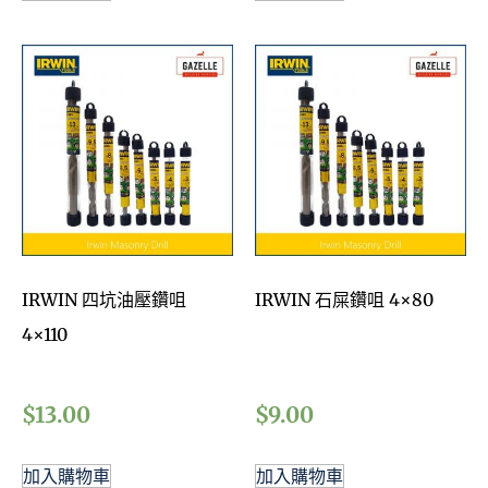
IRWIN 四坑油壓鑽咀
IRWIN 石屎鑽咀 4×80
4×110
$
13.00
$
9.00
加入購物車
加入購物車