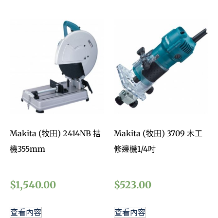
Makita (牧田) 2414NB 拮
Makita (牧田) 3709 木工
機355mm
修邊機1/4吋
$
1,540.00
$
523.00
查看內容
查看內容