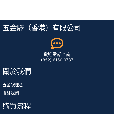
五金驛（香港）有限公司
歡迎電話查詢
(852) 6150 0737
關於我們
五金駅理念
聯絡我們
購買流程