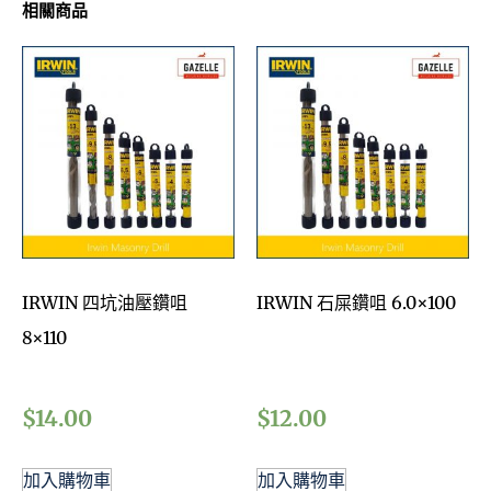
相關商品
IRWIN 四坑油壓鑽咀
IRWIN 石屎鑽咀 6.0×100
8×110
$
14.00
$
12.00
加入購物車
加入購物車