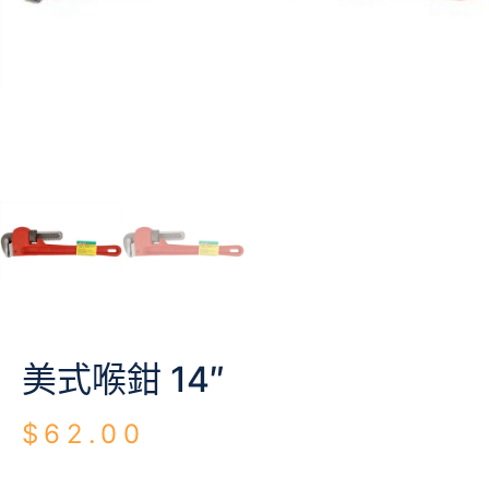
美式喉鉗 14″
$
62.00