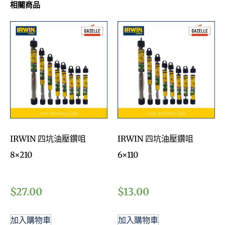
相關商品
IRWIN 四坑油壓鑽咀
IRWIN 四坑油壓鑽咀
8×210
6×110
$
27.00
$
13.00
加入購物車
加入購物車