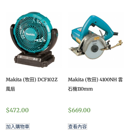
Makita (牧田) DCF102Z
Makita (牧田) 4100NH 雲
風扇
石機110mm
$
472.00
$
669.00
加入購物車
查看內容