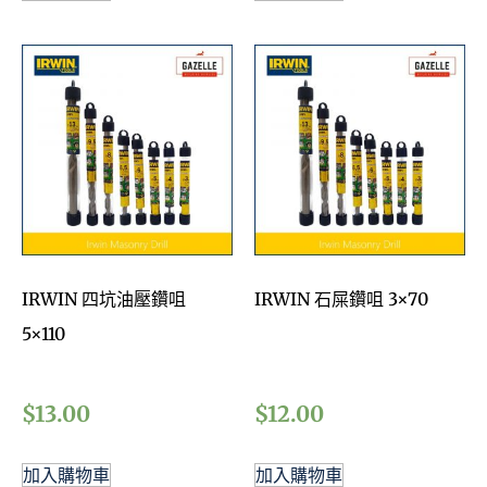
IRWIN 四坑油壓鑽咀
IRWIN 石屎鑽咀 3×70
5×110
$
13.00
$
12.00
加入購物車
加入購物車