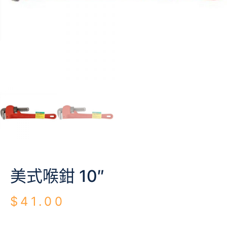
美式喉鉗 10″
$
41.00