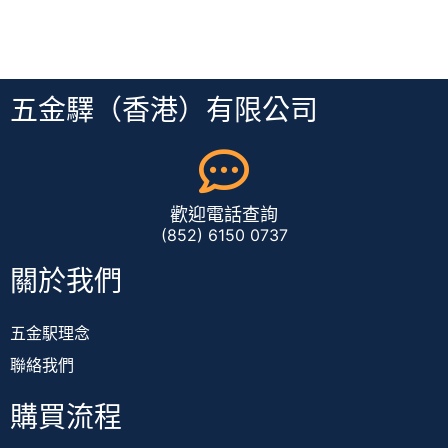
五金驛（香港）有限公司
歡迎電話查詢
(852) 6150 0737
關於我們
五金駅理念
聯絡我們
購買流程