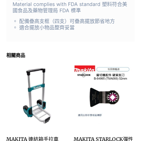
Material complies with FDA standard 塑料符合美
國食品及藥物管理局 FDA 標準
。 配備疊高支框（四支）可疊高擺放節省地方
。 適合擺放小物品整齊妥當
相關商品
MAKITA 連結箱手拉車
MAKITA STARLOCK彈性