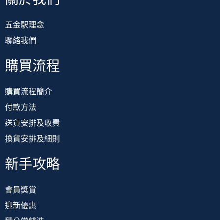
五金駅理念
聯絡我們
購買流程
購買流程簡介
付款方法
送貨安排及收費
換貨安排及細則
新手攻略
會員獎賞
迎新優惠