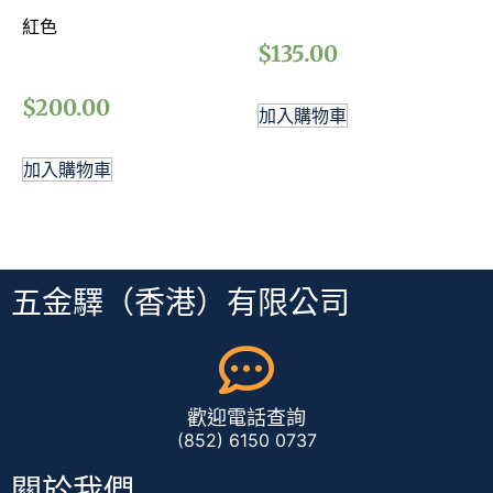
紅色
$
135.00
$
200.00
加入購物車
加入購物車
五金驛（香港）有限公司
歡迎電話查詢
(852) 6150 0737
關於我們