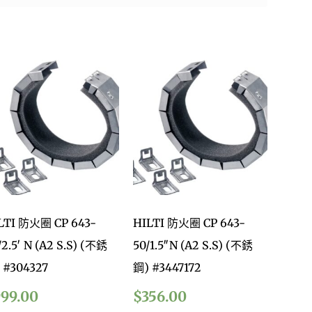
LTI 防火圈 CP 643-
HILTI 防火圈 CP 643-
/2.5′ N (A2 S.S) (不銹
50/1.5″N (A2 S.S) (不銹
 #304327
鋼) #3447172
999.00
$
356.00