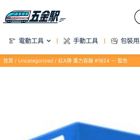
電動工具
手動工具
包裝用
首頁
/
Uncategorized
/ 紅A牌 重力容器 #1824 － 藍色