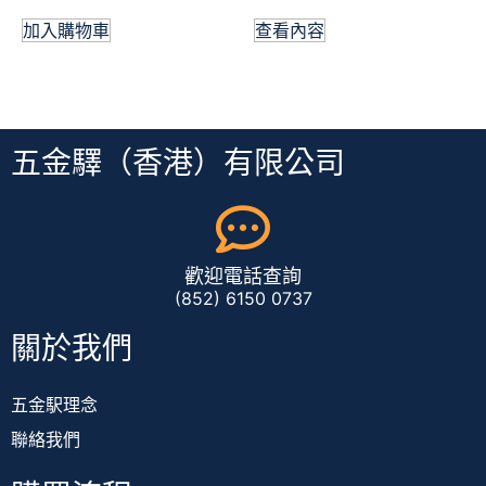
加入購物車
查看內容
五金驛（香港）有限公司
歡迎電話查詢
(852) 6150 0737
關於我們
五金駅理念
聯絡我們