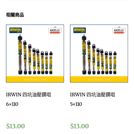
相關商品
IRWIN 四坑油壓鑽咀
IRWIN 四坑油壓鑽咀
6×110
5×110
$
13.00
$
13.00