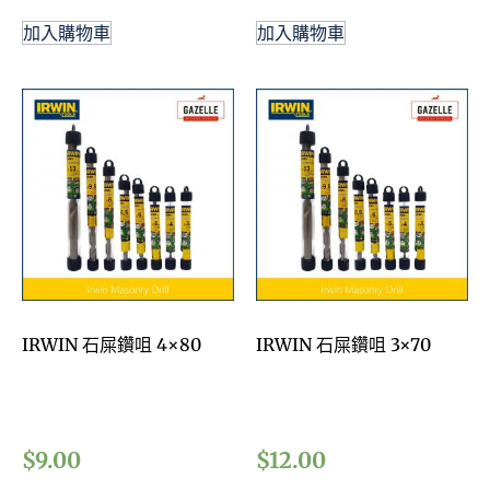
加入購物車
加入購物車
IRWIN 石屎鑽咀 4×80
IRWIN 石屎鑽咀 3×70
$
9.00
$
12.00