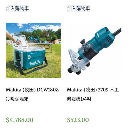
加入購物車
加入購物車
Makita (牧田) DCW180Z
Makita (牧田) 3709 木工
冷暖保溫箱
修邊機1/4吋
$
4,788.00
$
523.00