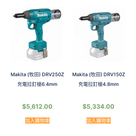
Makita (牧田) DRV250Z
Makita (牧田) DRV150Z
充電拉釘槍6.4mm
充電拉釘槍4.8mm
$
5,612.00
$
5,334.00
加入購物車
加入購物車