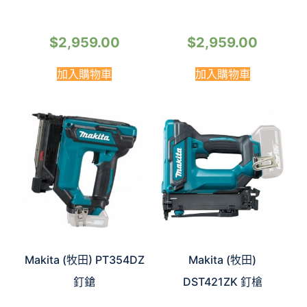
$
2,959.00
$
2,959.00
加入購物車
加入購物車
Makita (牧田) PT354DZ
Makita (牧田)
釘鎗
DST421ZK 釘槍