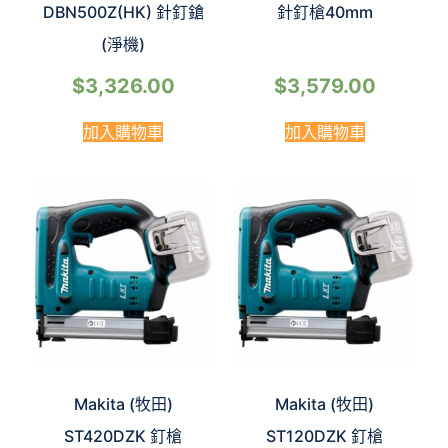
DBN500Z(HK) 針釘鎗
針釘槍40mm
(淨機)
$
3,326.00
$
3,579.00
加入購物車
加入購物車
Makita (牧田)
Makita (牧田)
ST420DZK 釘槍
ST120DZK 釘槍