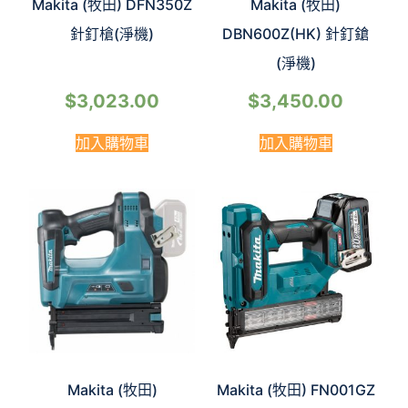
Makita (牧田) DFN350Z
Makita (牧田)
針釘槍(淨機)
DBN600Z(HK) 針釘鎗
(淨機)
$
3,023.00
$
3,450.00
加入購物車
加入購物車
Makita (牧田)
Makita (牧田) FN001GZ