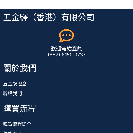
五金驛（香港）有限公司
歡迎電話查詢
(852) 6150 0737
關於我們
五金駅理念
聯絡我們
購買流程
購買流程簡介