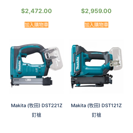
$
2,472.00
$
2,959.00
加入購物車
加入購物車
Makita (牧田) DST221Z
Makita (牧田) DST121Z
釘槍
釘槍