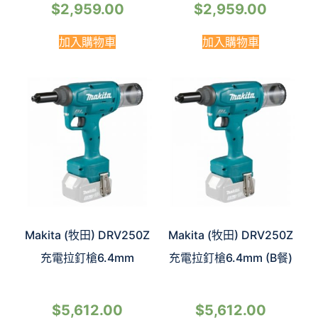
$
2,959.00
$
2,959.00
加入購物車
加入購物車
Makita (牧田) DRV250Z
Makita (牧田) DRV250Z
充電拉釘槍6.4mm
充電拉釘槍6.4mm (B餐)
$
5,612.00
$
5,612.00