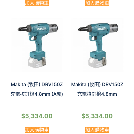
加入購物車
加入購物車
Makita (牧田) DRV150Z
Makita (牧田) DRV150Z
充電拉釘槍4.8mm (A餐)
充電拉釘槍4.8mm
$
5,334.00
$
5,334.00
加入購物車
加入購物車