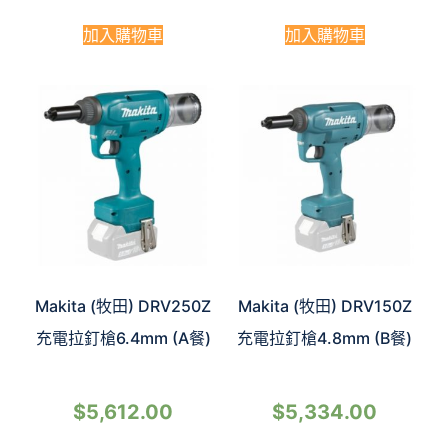
加入購物車
加入購物車
Makita (牧田) DRV250Z
Makita (牧田) DRV150Z
充電拉釘槍6.4mm (A餐)
充電拉釘槍4.8mm (B餐)
$
5,612.00
$
5,334.00