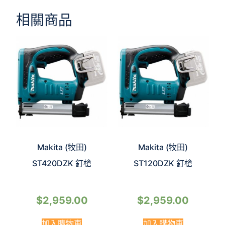
相關商品
Makita (牧田)
Makita (牧田)
ST420DZK 釘槍
ST120DZK 釘槍
$
2,959.00
$
2,959.00
加入購物車
加入購物車