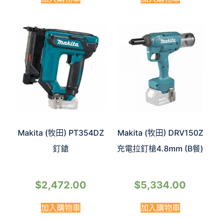
Makita (牧田) PT354DZ
Makita (牧田) DRV150Z
釘鎗
充電拉釘槍4.8mm (B餐)
$
2,472.00
$
5,334.00
加入購物車
加入購物車