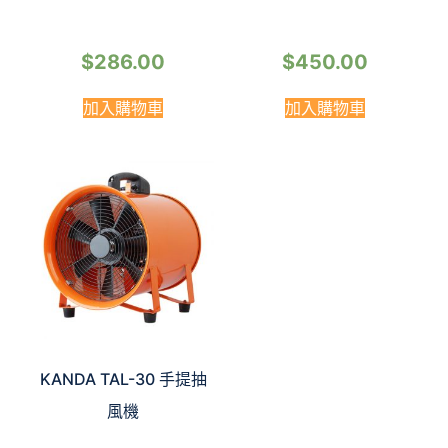
$
286.00
$
450.00
加入購物車
加入購物車
KANDA TAL-30 手提抽
風機