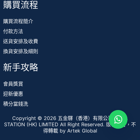
購買流程
購買流程簡介
付款方法
送貨安排及收費
換貨安排及細則
新手攻略
會員獎賞
迎新優惠
積分當錢洗
Copyright © 2026 五金驛（香港）有限公司 TOOL
STATION (HK) LIMITED All Right Reserved. 版權所有，不
得轉載
by Artek Global