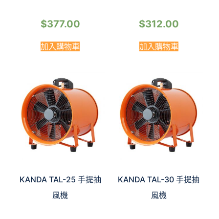
$
377.00
$
312.00
加入購物車
加入購物車
KANDA TAL-25 手提抽
KANDA TAL-30 手提抽
風機
風機