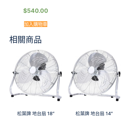
$
540.00
加入購物車
相關商品
松葉牌 地台扇 18″
松葉牌 地台扇 14″