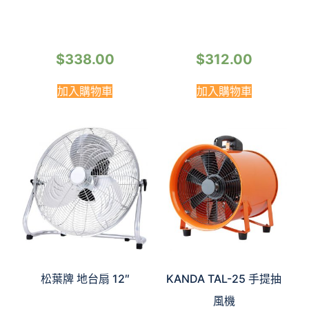
$
338.00
$
312.00
加入購物車
加入購物車
松葉牌 地台扇 12″
KANDA TAL-25 手提抽
風機