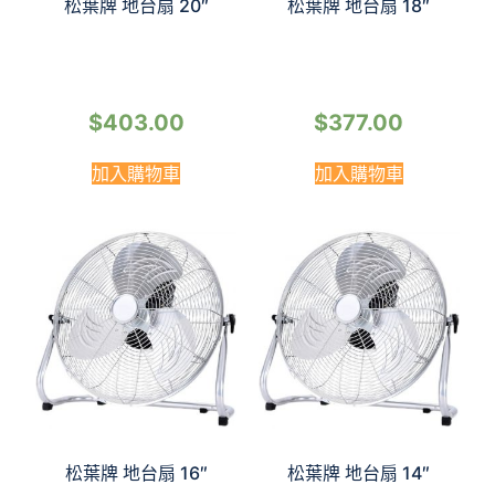
松葉牌 地台扇 20″
松葉牌 地台扇 18″
$
403.00
$
377.00
加入購物車
加入購物車
松葉牌 地台扇 16″
松葉牌 地台扇 14″