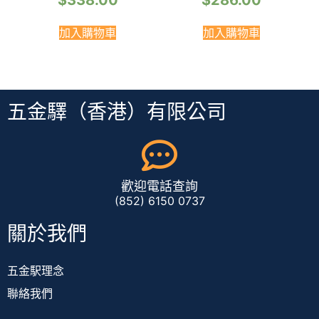
$
338.00
$
286.00
加入購物車
加入購物車
五金驛（香港）有限公司
歡迎電話查詢
(852) 6150 0737
關於我們
五金駅理念
聯絡我們