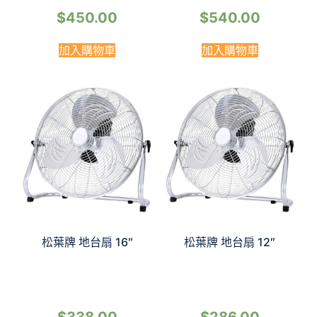
$
450.00
$
540.00
加入購物車
加入購物車
松葉牌 地台扇 16″
松葉牌 地台扇 12″