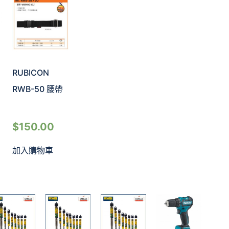
RUBICON
RWB-50 腰帶
$
150.00
加入購物車