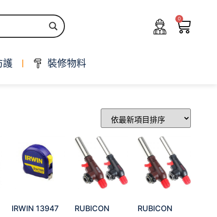
0
防護
裝修物料
IRWIN 13947
RUBICON
RUBICON