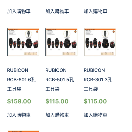
加入購物車
加入購物車
加入購物車
RUBICON
RUBICON
RUBICON
RCB-601 6孔
RCB-501 5孔
RCB-301 3孔
工具袋
工具袋
工具袋
$
158.00
$
115.00
$
115.00
加入購物車
加入購物車
加入購物車