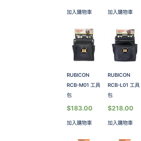
加入購物車
加入購物車
RUBICON
RUBICON
RCB-M01 工具
RCB-L01 工具
包
包
$
183.00
$
218.00
加入購物車
加入購物車