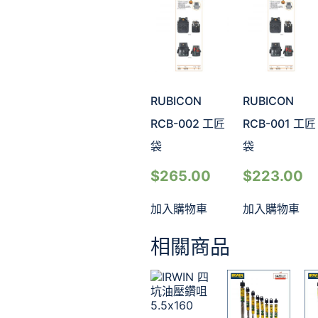
RUBICON
RUBICON
RCB-002 工匠
RCB-001 工匠
袋
袋
$
265.00
$
223.00
加入購物車
加入購物車
相關商品