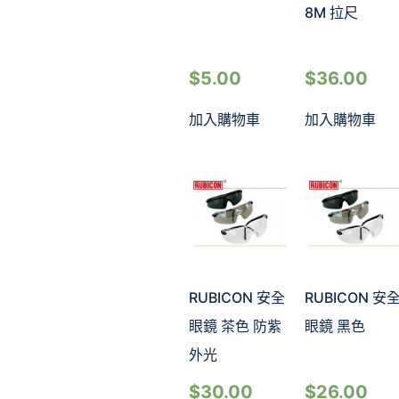
8M 拉尺
$
5.00
$
36.00
加入購物車
加入購物車
RUBICON 安全
RUBICON 安
眼鏡 茶色 防紫
眼鏡 黑色
外光
$
30.00
$
26.00