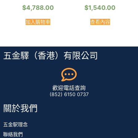
$
4,788.00
$
1,540.00
加入購物車
查看內容
五金驛（香港）有限公司
歡迎電話查詢
(852) 6150 0737
關於我們
五金駅理念
聯絡我們