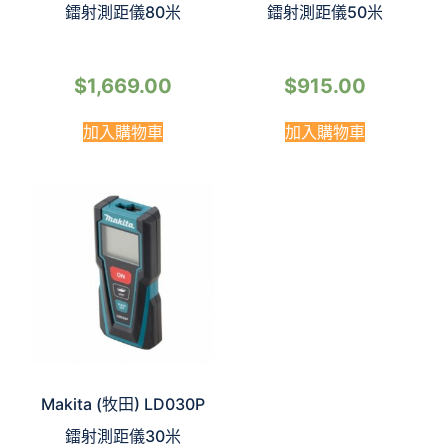
鐳射測距儀80米
鐳射測距儀50米
$
1,669.00
$
915.00
加入購物車
加入購物車
Makita (牧田) LD030P
鐳射測距儀30米