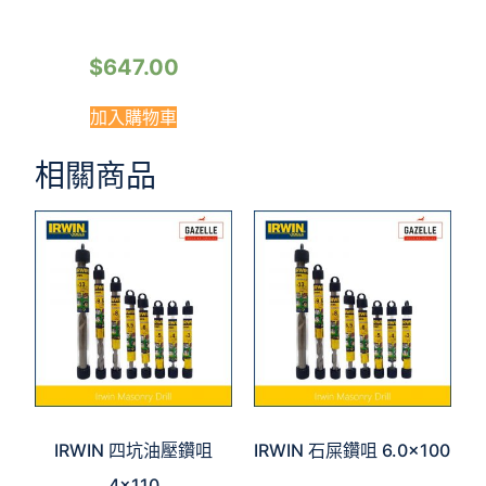
$
647.00
加入購物車
相關商品
IRWIN 四坑油壓鑽咀
IRWIN 石屎鑽咀 6.0×100
4×110