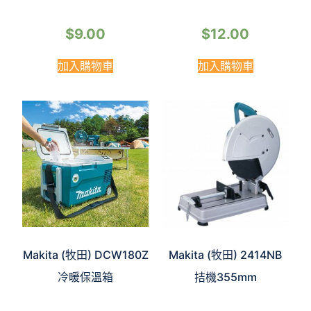
$
9.00
$
12.00
加入購物車
加入購物車
Makita (牧田) DCW180Z
Makita (牧田) 2414NB
冷暖保溫箱
拮機355mm