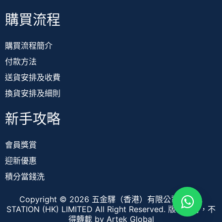
購買流程
購買流程簡介
付款方法
送貨安排及收費
換貨安排及細則
新手攻略
會員獎賞
迎新優惠
積分當錢洗
Copyright © 2026 五金驛（香港）有限公司 TOOL
STATION (HK) LIMITED All Right Reserved. 版權所有，不
得轉載
by Artek Global