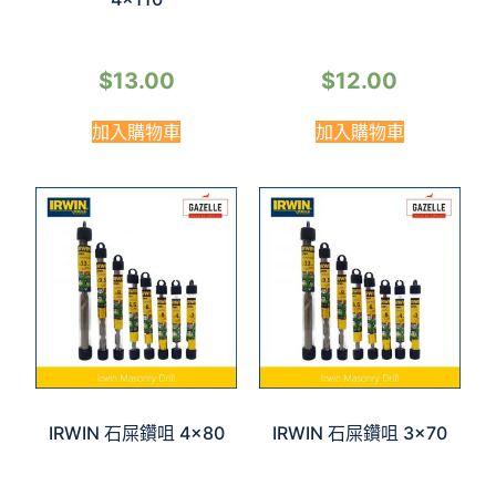
$
13.00
$
12.00
加入購物車
加入購物車
IRWIN 石屎鑽咀 4×80
IRWIN 石屎鑽咀 3×70