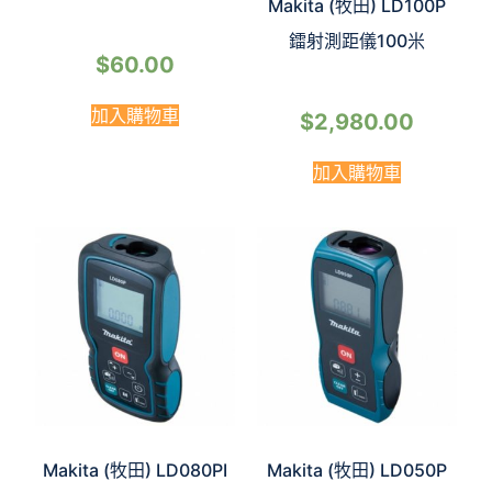
Makita (牧田) LD100P
鐳射測距儀100米
$
60.00
加入購物車
$
2,980.00
加入購物車
Makita (牧田) LD080PI
Makita (牧田) LD050P